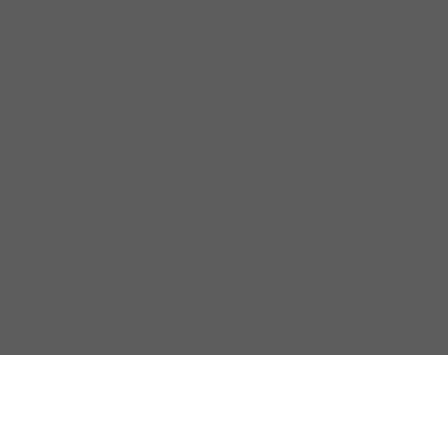
Sin Depósito
is 2025