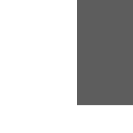
¿QUIÉNES SOMOS?
C
PRODUCTOS
Tu solución en packaging
info@frontcomercio.com
febrero 3, 2